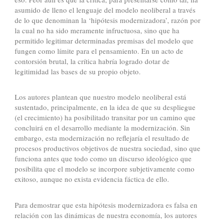
asumido de lleno el lenguaje del modelo neoliberal a través
de lo que denominan la ‘hipótesis modernizadora’, razón por
la cual no ha sido meramente infructuosa, sino que ha
permitido legitimar determinadas premisas del modelo que
fungen como límite para el pensamiento. En un acto de
contorsión brutal, la crítica habría logrado dotar de
legitimidad las bases de su propio objeto.
Los autores plantean que nuestro modelo neoliberal está
sustentado, principalmente, en la idea de que su despliegue
(el crecimiento) ha posibilitado transitar por un camino que
concluirá en el desarrollo mediante la modernización. Sin
embargo, esta modernización no reflejaría el resultado de
procesos productivos objetivos de nuestra sociedad, sino que
funciona antes que todo como un discurso ideológico que
posibilita que el modelo se incorpore subjetivamente como
exitoso, aunque no exista evidencia fáctica de ello.
Para demostrar que esta hipótesis modernizadora es falsa en
relación con las dinámicas de nuestra economía, los autores