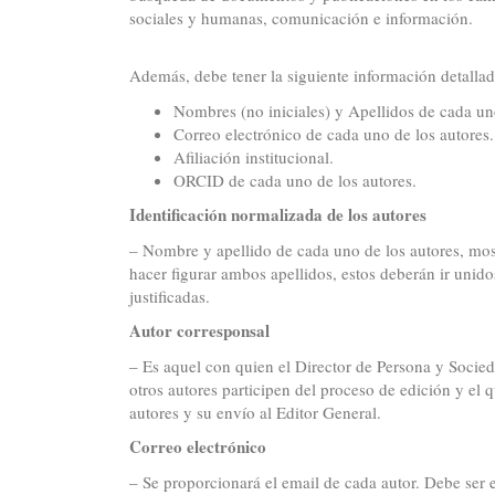
sociales y humanas, comunicación e información.
Además, debe tener la siguiente información detallad
Nombres (no iniciales) y Apellidos de cada uno
Correo electrónico de cada uno de los autores.
Afiliación institucional.
ORCID de cada uno de los autores.
Identificación normalizada de los autores
– Nombre y apellido de cada uno de los autores, mos
hacer figurar ambos apellidos, estos deberán ir unid
justificadas.
Autor corresponsal
– Es aquel con quien el Director de Persona y Socie
otros autores participen del proceso de edición y el 
autores y su envío al Editor General.
Correo electrónico
– Se proporcionará el email de cada autor. Debe ser el