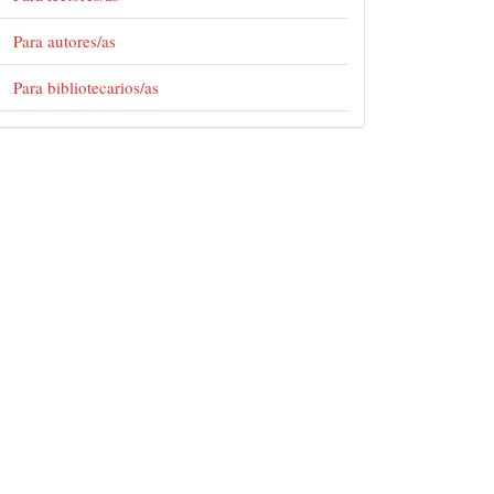
Para autores/as
Para bibliotecarios/as