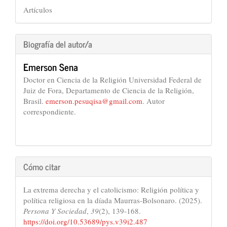
Artículos
Biografía del autor/a
Emerson Sena
Doctor en Ciencia de la Religión Universidad Federal de
Juiz de Fora, Departamento de Ciencia de la Religión,
Brasil.
emerson.pesuqisa@gmail.com
. Autor
correspondiente.
Cómo citar
La extrema derecha y el catolicismo: Religión política y
política religiosa en la díada Maurras-Bolsonaro. (2025).
Persona Y Sociedad
,
39
(2), 139-168.
https://doi.org/10.53689/pys.v39i2.487