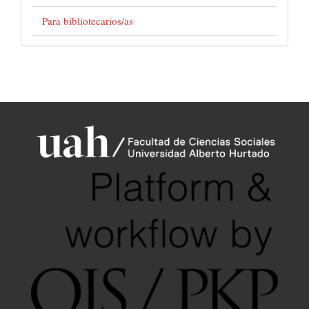
Para bibliotecarios/as