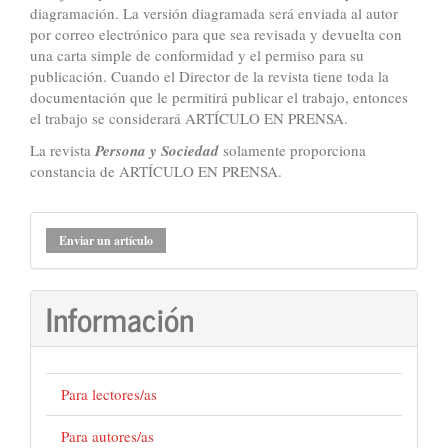
diagramación. La versión diagramada será enviada al autor
por correo electrónico para que sea revisada y devuelta con
una carta simple de conformidad y el permiso para su
publicación. Cuando el Director de la revista tiene toda la
documentación que le permitirá publicar el trabajo, entonces
el trabajo se considerará ARTÍCULO EN PRENSA.
La revista
Persona y Sociedad
solamente proporciona
constancia de ARTÍCULO EN PRENSA.
Enviar
Enviar un artículo
un
artículo
Información
Para lectores/as
Para autores/as