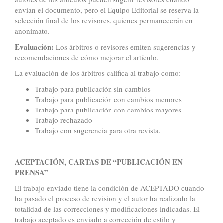
envían el documento, pero el Equipo Editorial se reserva la
selección final de los revisores, quienes permanecerán en
anonimato.
Evaluación:
Los árbitros o revisores emiten sugerencias y
recomendaciones de cómo mejorar el artículo.
La evaluación de los árbitros califica al trabajo como:
Trabajo para publicación sin cambios
Trabajo para publicación con cambios menores
Trabajo para publicación con cambios mayores
Trabajo rechazado
Trabajo con sugerencia para otra revista.
ACEPTACIÓN, CARTAS DE “PUBLICACIÓN EN
PRENSA”
El trabajo enviado tiene la condición de ACEPTADO cuando
ha pasado el proceso de revisión y el autor ha realizado la
totalidad de las correcciones y modificaciones indicadas. El
trabajo aceptado es enviado a corrección de estilo y