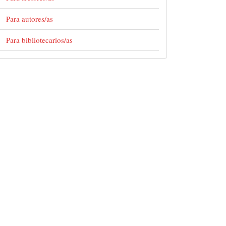
Para autores/as
Para bibliotecarios/as