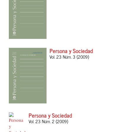
Persona y Sociedad
Vol. 23 Núm. 3 (2009)
Persona y Sociedad
Vol. 23 Núm. 2 (2009)