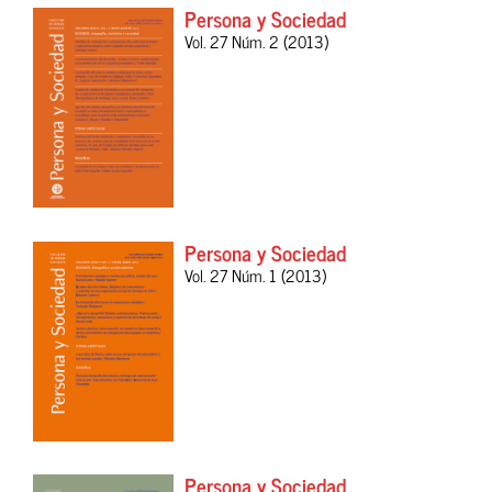
Persona y Sociedad
Vol. 27 Núm. 2 (2013)
Persona y Sociedad
Vol. 27 Núm. 1 (2013)
Persona y Sociedad