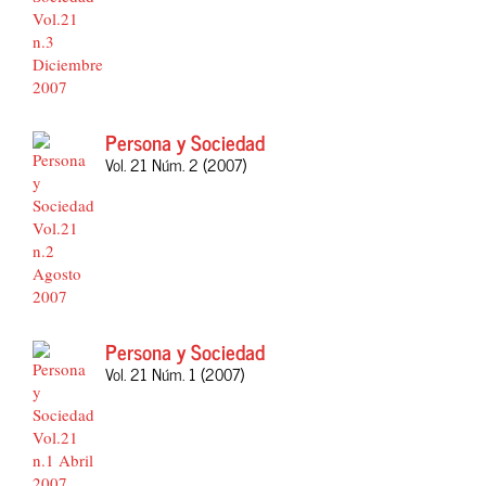
Persona y Sociedad
Vol. 21 Núm. 2 (2007)
Persona y Sociedad
Vol. 21 Núm. 1 (2007)