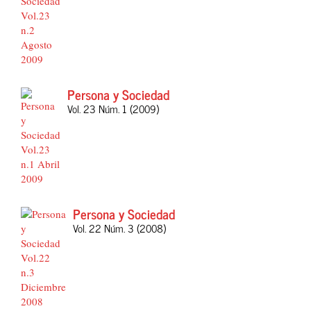
Persona y Sociedad
Vol. 23 Núm. 1 (2009)
Persona y Sociedad
Vol. 22 Núm. 3 (2008)