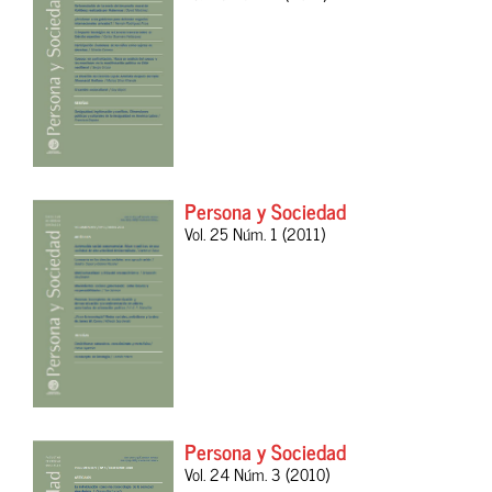
Persona y Sociedad
Vol. 25 Núm. 1 (2011)
Persona y Sociedad
Vol. 24 Núm. 3 (2010)