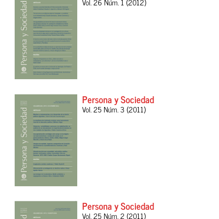
Vol. 26 Núm. 1 (2012)
Persona y Sociedad
Vol. 25 Núm. 3 (2011)
Persona y Sociedad
Vol. 25 Núm. 2 (2011)