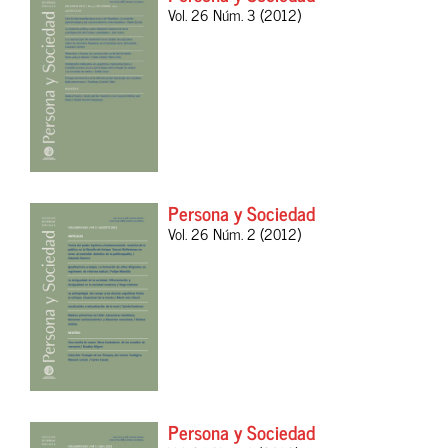
Vol. 26 Núm. 3 (2012)
Persona y Sociedad
Vol. 26 Núm. 2 (2012)
Persona y Sociedad