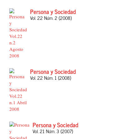
Persona y Sociedad
Vol. 22 Núm. 2 (2008)
Persona y Sociedad
Vol. 22 Núm. 1 (2008)
Persona y Sociedad
Vol. 21 Núm. 3 (2007)