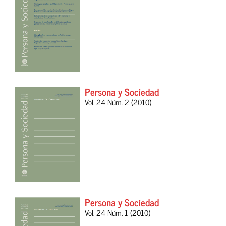
Persona y Sociedad
Vol. 24 Núm. 2 (2010)
Persona y Sociedad
Vol. 24 Núm. 1 (2010)