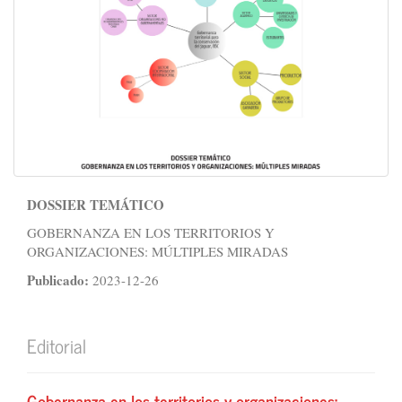
DOSSIER TEMÁTICO
GOBERNANZA EN LOS TERRITORIOS Y
ORGANIZACIONES: MÚLTIPLES MIRADAS
Publicado:
2023-12-26
Editorial
Gobernanza en los territorios y organizaciones: