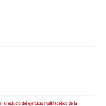
n al estudio del ejercicio multifacético de la