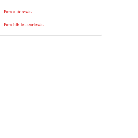
Para autores/as
Para bibliotecarios/as