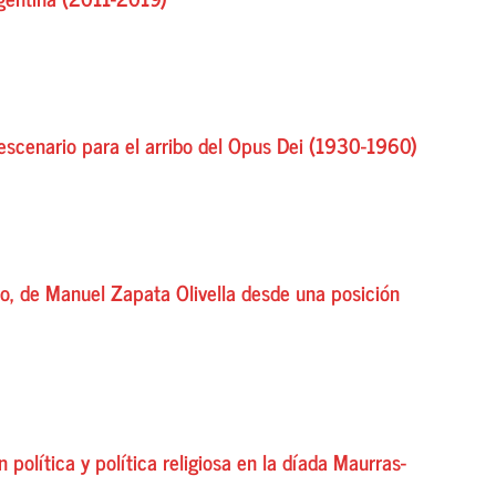
 escenario para el arribo del Opus Dei (1930-1960)
o, de Manuel Zapata Olivella desde una posición
 política y política religiosa en la díada Maurras-