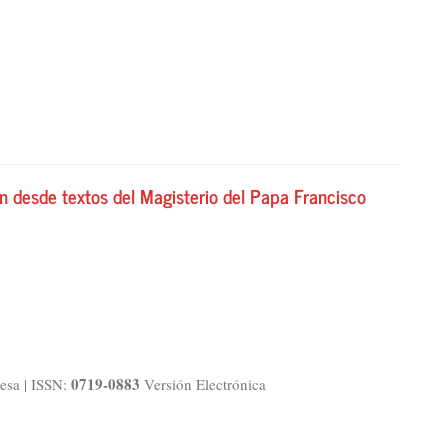
ón desde textos del Magisterio del Papa Francisco
0719-0883
esa | ISSN:
Versión Electrónica