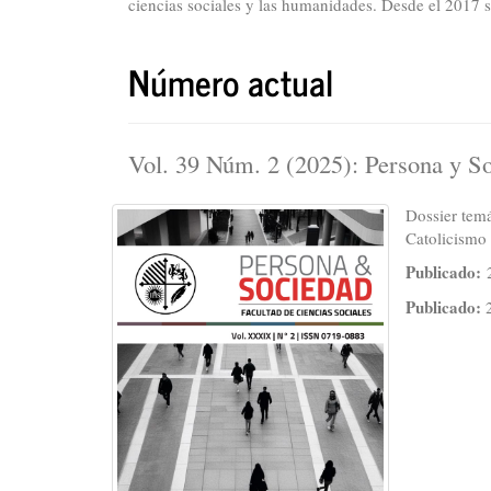
ciencias sociales y las humanidades. Desde el 2017 s
Número actual
Vol. 39 Núm. 2 (2025): Persona y S
Dossier temá
Catolicismo 
Publicado:
Publicado: