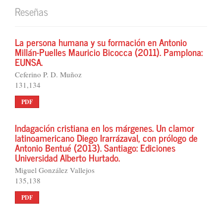
Reseñas
La persona humana y su formación en Antonio
Millán-Puelles Mauricio Bicocca (2011). Pamplona:
EUNSA.
Ceferino P. D. Muñoz
131,134
PDF
Indagación cristiana en los márgenes. Un clamor
latinoamericano Diego Irarrázaval, con prólogo de
Antonio Bentué (2013). Santiago: Ediciones
Universidad Alberto Hurtado.
Miguel González Vallejos
135,138
PDF