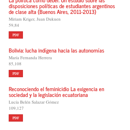
disposiciones políticas de estudiantes argentinos
de clase alta (Buenos Aires, 2011-2013)
Miriam Kriger, Juan Dukuen
59,84
PDF
Bolivia: lucha indígena hacia las autonomías
María Fernanda Herrera
85,108
PDF
Reconociendo el feminicidio La exigencia en
sociedad y la legislación ecuatoriana
Lucía Belén Salazar Gómez
109,127
PDF